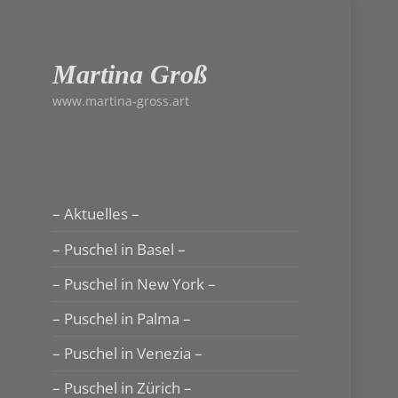
Martina Groß
www.martina-gross.art
– Aktuelles –
– Puschel in Basel –
– Puschel in New York –
– Puschel in Palma –
– Puschel in Venezia –
– Puschel in Zürich –