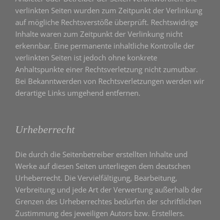
verlinkten Seiten wurden zum Zeitpunkt der Verlinkung
auf mögliche Rechtsverstöße überprüft. Rechtswidrige
Inhalte waren zum Zeitpunkt der Verlinkung nicht
erkennbar. Eine permanente inhaltliche Kontrolle der
verlinkten Seiten ist jedoch ohne konkrete
Anhaltspunkte einer Rechtsverletzung nicht zumutbar.
Bei Bekanntwerden von Rechtsverletzungen werden wir
derartige Links umgehend entfernen.
Urheberrecht
Die durch die Seitenbetreiber erstellten Inhalte und
Werke auf diesen Seiten unterliegen dem deutschen
Urheberrecht. Die Vervielfältigung, Bearbeitung,
Verbreitung und jede Art der Verwertung außerhalb der
Grenzen des Urheberrechtes bedürfen der schriftlichen
Zustimmung des jeweiligen Autors bzw. Erstellers.