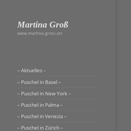
Martina Groß
www.martina-gross.art
– Aktuelles –
– Puschel in Basel –
– Puschel in New York –
– Puschel in Palma –
– Puschel in Venezia –
– Puschel in Zürich –